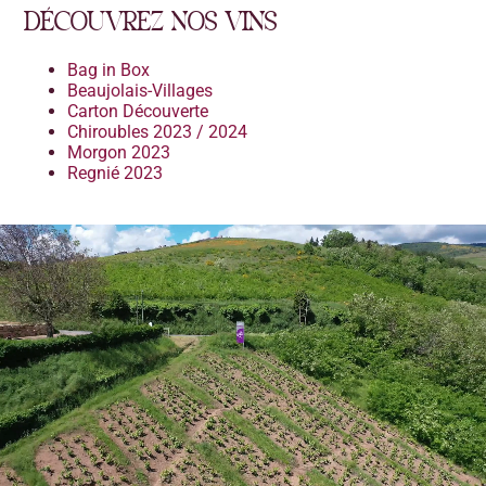
DÉCOUVREZ NOS VINS
Bag in Box
Beaujolais-Villages
Carton Découverte
Chiroubles 2023 / 2024
Morgon 2023
Regnié 2023