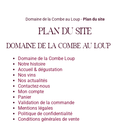
Domaine de la Combe au Loup
-
Plan du site
PLAN DU SITE
DOMAINE DE LA COMBE AU LOUP
Domaine de la Combe Loup
Notre histoire
Accueil & dégustation
Nos vins
Nos actualités
Contactez-nous
Mon compte
Panier
Validation de la commande
Mentions légales
Politique de confidentialité
Conditions générales de vente