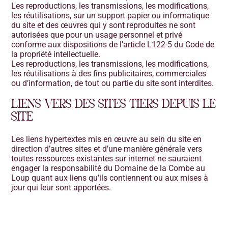
Les reproductions, les transmissions, les modifications,
les réutilisations, sur un support papier ou informatique
du site et des œuvres qui y sont reproduites ne sont
autorisées que pour un usage personnel et privé
conforme aux dispositions de l’article L122-5 du Code de
la propriété intellectuelle.
Les reproductions, les transmissions, les modifications,
les réutilisations à des fins publicitaires, commerciales
ou d’information, de tout ou partie du site sont interdites.
LIENS VERS DES SITES TIERS DEPUIS LE
SITE
Les liens hypertextes mis en œuvre au sein du site en
direction d’autres sites et d’une manière générale vers
toutes ressources existantes sur internet ne sauraient
engager la responsabilité du Domaine de la Combe au
Loup quant aux liens qu’ils contiennent ou aux mises à
jour qui leur sont apportées.