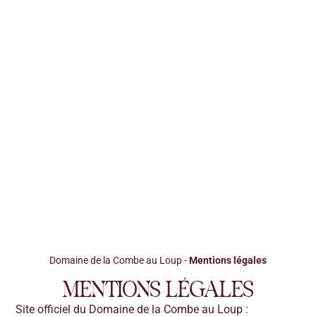
Domaine de la Combe au Loup
-
Mentions légales
MENTIONS LÉGALES
Site officiel du Domaine de la Combe au Loup :