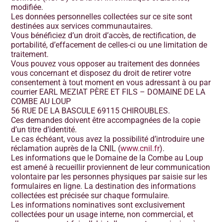
modifiée.
Les données personnelles collectées sur ce site sont
destinées aux services communautaires.
Vous bénéficiez d’un droit d’accès, de rectification, de
portabilité, d’effacement de celles-ci ou une limitation de
traitement.
Vous pouvez vous opposer au traitement des données
vous concernant et disposez du droit de retirer votre
consentement à tout moment en vous adressant à
ou par
courrier EARL MEZIAT PÈRE ET FILS – DOMAINE DE LA
COMBE AU LOUP
56 RUE DE LA BASCULE 69115 CHIROUBLES.
Ces demandes doivent être accompagnées de la copie
d’un titre d’identité.
Le cas échéant, vous avez la possibilité d’introduire une
réclamation auprès de la CNIL (
www.cnil.fr
).
Les informations que le Domaine de la Combe au Loup
est amené à recueillir proviennent de leur communication
volontaire par les personnes physiques par saisie sur les
formulaires en ligne. La destination des informations
collectées est précisée sur chaque formulaire.
Les informations nominatives sont exclusivement
collectées pour un usage interne, non commercial, et