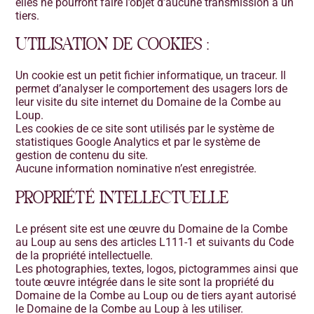
elles ne pourront faire l’objet d’aucune transmission à un
tiers.
UTILISATION DE COOKIES :
Un cookie est un petit fichier informatique, un traceur. Il
permet d’analyser le comportement des usagers lors de
leur visite du site internet du Domaine de la Combe au
Loup.
Les cookies de ce site sont utilisés par le système de
statistiques Google Analytics et par le système de
gestion de contenu du site.
Aucune information nominative n’est enregistrée.
PROPRIÉTÉ INTELLECTUELLE
Le présent site est une œuvre du Domaine de la Combe
au Loup au sens des articles L111-1 et suivants du Code
de la propriété intellectuelle.
Les photographies, textes, logos, pictogrammes ainsi que
toute œuvre intégrée dans le site sont la propriété du
Domaine de la Combe au Loup ou de tiers ayant autorisé
le Domaine de la Combe au Loup à les utiliser.