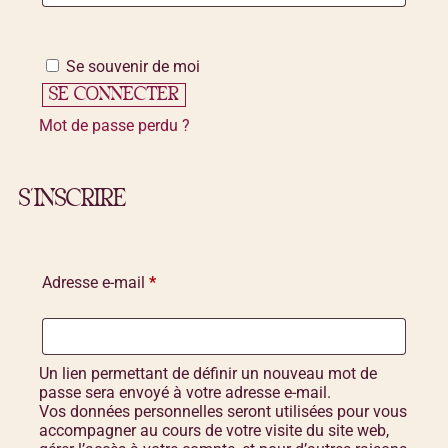
Se souvenir de moi
SE CONNECTER
Mot de passe perdu ?
S’INSCRIRE
Adresse e-mail
*
Un lien permettant de définir un nouveau mot de
passe sera envoyé à votre adresse e-mail.
Vos données personnelles seront utilisées pour vous
accompagner au cours de votre visite du site web,