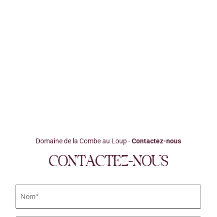
Domaine de la Combe au Loup
-
Contactez-nous
CONTACTEZ-NOUS
Nom
(Nécessaire)